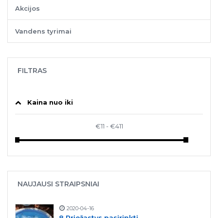
Akcijos
Vandens tyrimai
FILTRAS
Kaina nuo iki
NAUJAUSI STRAIPSNIAI
2020-04-16