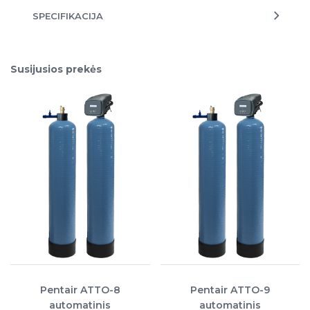
SPECIFIKACIJA
Susijusios prekės
Pentair ATTO-8
Pentair ATTO-9
automatinis
automatinis