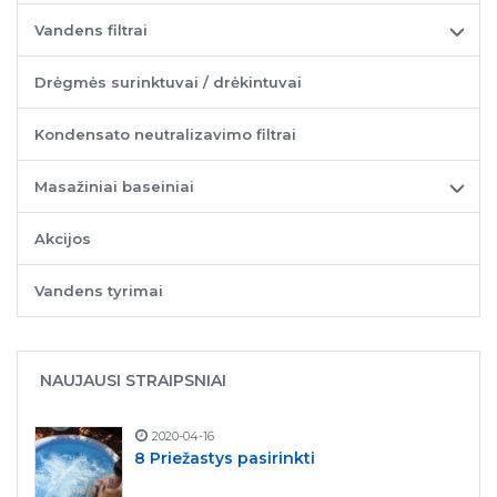
Vandens filtrai
Drėgmės surinktuvai / drėkintuvai
Kondensato neutralizavimo filtrai
Masažiniai baseiniai
Akcijos
Vandens tyrimai
NAUJAUSI STRAIPSNIAI
2020-04-16
8 Priežastys pasirinkti