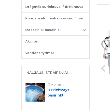
Drėgmės surinktuvai / drėkintuvai
Kondensato neutralizavimo filtrai
Masažiniai baseiniai
Akcijos
Vandens tyrimai
NAUJAUSI STRAIPSNIAI
2020-04-16
8 Priežastys
pasirinkti