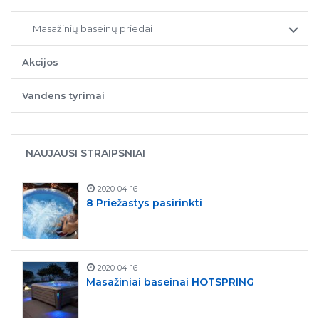
Masažinių baseinų priedai
Akcijos
Vandens tyrimai
NAUJAUSI STRAIPSNIAI
2020-04-16
8 Priežastys pasirinkti
2020-04-16
Masažiniai baseinai HOTSPRING